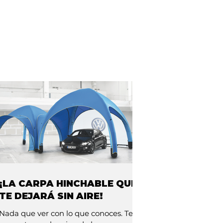
¡LA CARPA HINCHABLE QUE
TE DEJARÁ SIN AIRE!
Nada que ver con lo que conoces. Te