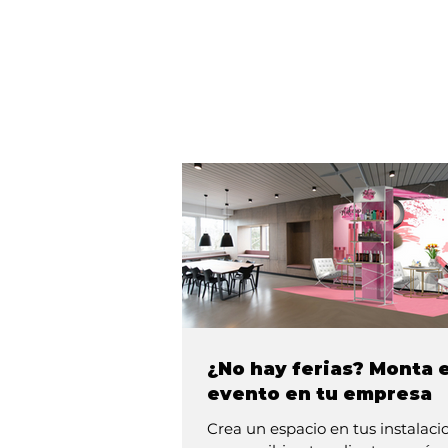
¿No hay ferias? Monta e
evento en tu empresa
Crea un espacio en tus instalaci