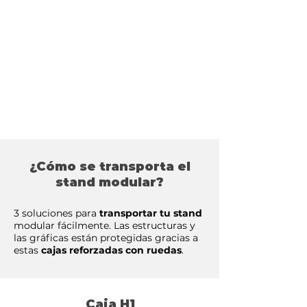
¿Cómo se transporta el
stand modular?
3 soluciones para
transportar tu stand
modular fácilmente. Las estructuras y
las gráficas están protegidas gracias a
estas
cajas reforzadas con ruedas
.
Caja H1