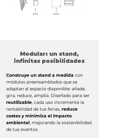
Modular: un stand,
infinitas posibilidades
Construye un stand a medida
con
módulos preensamblados que se
adaptan al espacio disponible: añade,
gira, reduce, amplía. Diseñado para ser
reutilizable
, cada uso incrementa la
rentabilidad de tus ferias,
reduce
costes y minimiza el impacto
ambiental
, mejorando la sostenibilidad
de tus eventos.