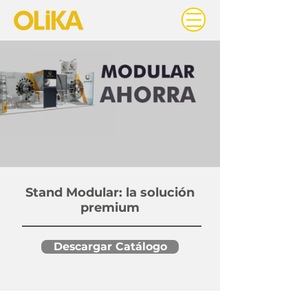
Stand Modular: la solución
premium
Descargar Catálogo