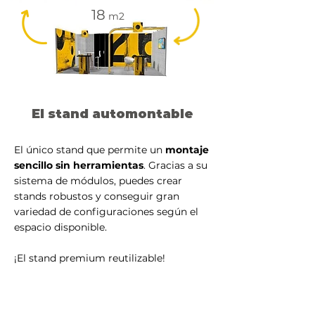
18
m2
El stand automontable
El único stand que permite un
montaje
sencillo
sin herramientas
. Gracias a su
sistema de módulos, puedes crear
stands robustos y conseguir gran
variedad de configuraciones según el
espacio disponible.
¡El stand premium reutilizable!