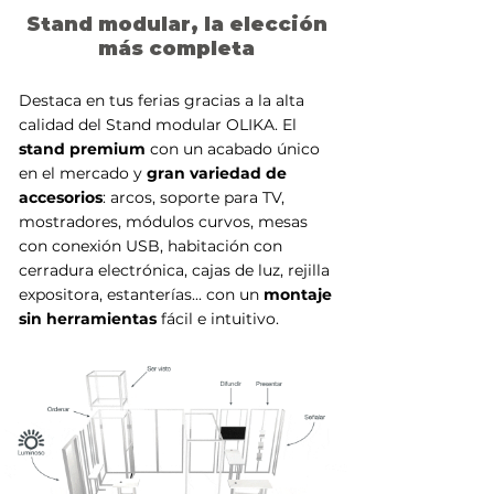
Stand modular, la elección
más completa
Destaca en tus ferias gracias a la alta
calidad del Stand modular OLIKA. El
stand premium
con un acabado único
en el mercado y
gran variedad de
accesorios
: arcos, soporte para TV,
mostradores, módulos curvos, mesas
con conexión USB, habitación con
cerradura electrónica, cajas de luz, rejilla
expositora, estanterías... con un
montaje
sin herramientas
fácil e intuitivo.