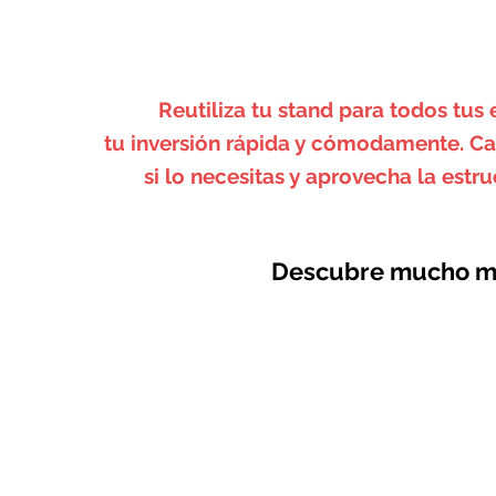
Reutiliza tu stand para todos tus
tu inversión rápida y cómodamente. Cam
si lo necesitas y aprovecha la estru
Descubre mucho m