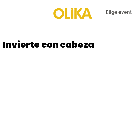
Elige even
Invierte con cabeza