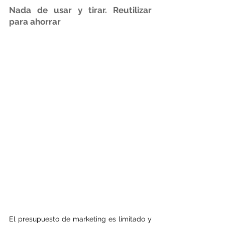
Nada de usar y tirar. Reutilizar 
para ahorrar
El presupuesto de marketing es limitado y 