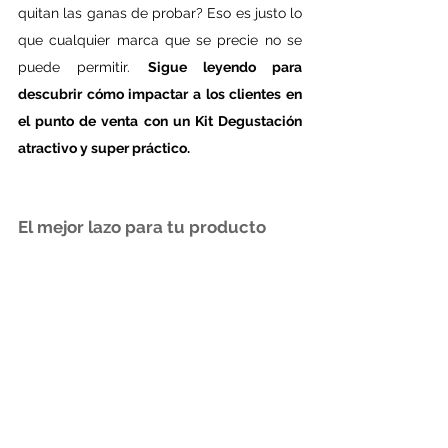
quitan las ganas de probar? Eso es justo lo 
que cualquier marca que se precie no se 
puede permitir. 
Sigue leyendo para 
descubrir cómo impactar a los clientes en 
el punto de venta con un Kit Degustación 
atractivo y super práctico.
El mejor lazo para tu producto