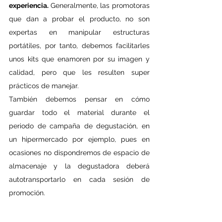
experiencia. 
Generalmente, las promotoras 
que dan a probar el producto, no son 
expertas en manipular estructuras 
portátiles, por tanto, debemos facilitarles 
unos kits que enamoren por su imagen y 
calidad, pero que les resulten super 
prácticos de manejar.
También debemos pensar en cómo 
guardar todo el material durante el 
periodo de campaña de degustación, en 
un hipermercado por ejemplo, pues en 
ocasiones no dispondremos de espacio de 
almacenaje y la degustadora deberá 
autotransportarlo en cada sesión de 
promoción.