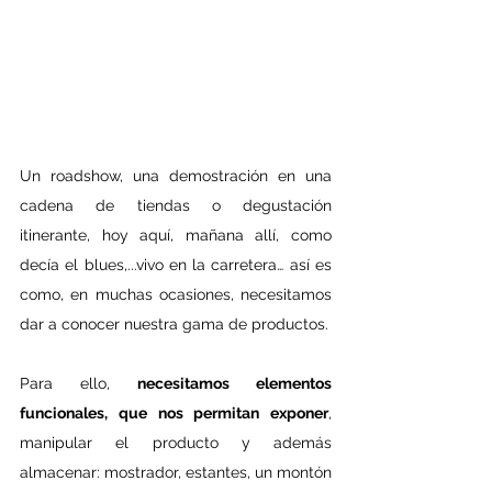
Un roadshow, una demostración en una 
cadena de tiendas o degustación 
itinerante, hoy aquí, mañana allí, como 
decía el blues,...vivo en la carretera… así es 
como, en muchas ocasiones, necesitamos 
dar a conocer nuestra gama de productos.
Para ello, 
necesitamos elementos 
funcionales, que nos permitan exponer
, 
manipular el producto y además 
almacenar: mostrador, estantes, un montón 