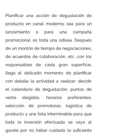
Planificar una acción de degustación de 
producto en canal moderno, sea para un 
lanzamiento o para una campaña 
promocional, es toda una odisea. Después 
de un montón de tiempo de negociaciones, 
de acuerdos de colaboración, etc. con los 
responsables de cada gran superfície, 
llega el delicado momento de planificar 
con detalle la actividad a realizar: decidir 
el calendario de degustación, puntos de 
venta elegidos, horarios preferentes, 
selección de promotoras, logística de 
producto y una lista interminable para que 
toda la inversión efectuada se vaya al 
garete por no haber cuidado lo suficiente 