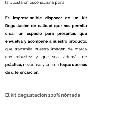
la puesta en escena...¡una pena!
Es imprescindible disponer de un Kit 
Degustación de calidad que nos permita 
crear un espacio para presentar, que 
envuelva y acompañe a nuestro producto
, 
que transmita nuestra imagen de marca 
con robustez y que sea, además de 
práctico,
 novedoso y con un 
toque que nos 
dé diferenciación.
El kit degustación 100% nómada