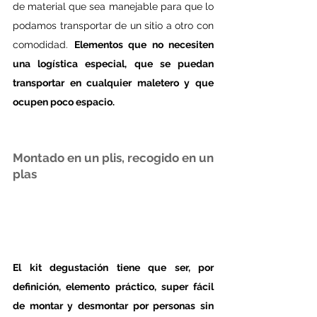
de material que sea manejable para que lo 
podamos transportar de un sitio a otro con 
comodidad. 
Elementos que no necesiten 
una logística especial, que se puedan 
transportar en cualquier maletero y que 
ocupen poco espacio.
Montado en un plis, recogido en un 
plas  
El kit degustación tiene que ser, por 
definición, elemento práctico, super fácil 
de montar y desmontar por personas sin 