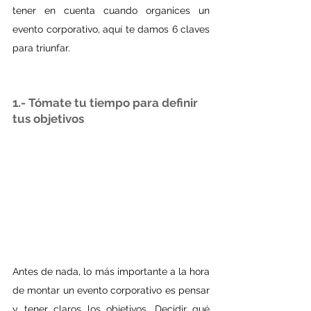
tener en cuenta cuando organices un 
evento corporativo, aquí te damos 6 claves 
para triunfar.
1.- Tómate tu tiempo para definir 
tus objetivos
Antes de nada, lo más importante a la hora 
de montar un evento corporativo es pensar 
y tener claros los objetivos. Decidir qué 