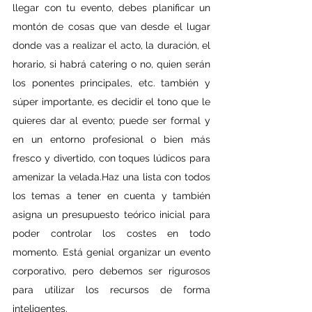
llegar con tu evento, debes planificar un 
montón de cosas que van desde el lugar 
donde vas a realizar el acto, la duración, el 
horario, si habrá catering o no, quien serán 
los ponentes principales, etc. también y 
súper importante, es decidir el tono que le 
quieres dar al evento; puede ser formal y 
en un entorno profesional o bien más 
fresco y divertido, con toques lúdicos para 
amenizar la velada.Haz una lista con todos 
los temas a tener en cuenta y también 
asigna un presupuesto teórico inicial para 
poder controlar los costes en todo 
momento. Está genial organizar un evento 
corporativo, pero debemos ser rigurosos 
para utilizar los recursos de forma 
inteligentes.