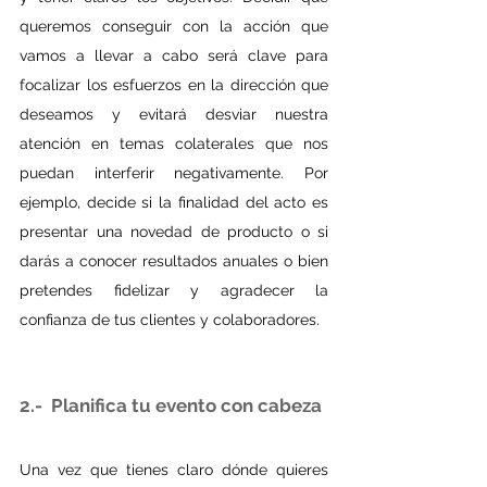
queremos conseguir con la acción que 
vamos a llevar a cabo será clave para 
focalizar los esfuerzos en la dirección que 
deseamos y evitará desviar nuestra 
atención en temas colaterales que nos 
puedan interferir negativamente. Por 
ejemplo, decide si la finalidad del acto es 
presentar una novedad de producto o si 
darás a conocer resultados anuales o bien 
pretendes fidelizar y agradecer la 
confianza de tus clientes y colaboradores.
2.-  Planifica tu evento con cabeza
Una vez que tienes claro dónde quieres 