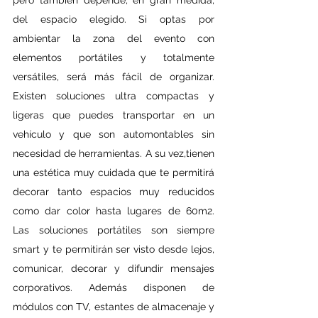
pero también depende, en gran medida, 
del espacio elegido. Si optas por 
ambientar la zona del evento con 
elementos portátiles y totalmente 
versátiles, será más fácil de organizar. 
Existen soluciones ultra compactas y 
ligeras que puedes transportar en un 
vehículo y que son automontables sin 
necesidad de herramientas. A su vez,tienen 
una estética muy cuidada que te permitirá 
decorar tanto espacios muy reducidos 
como dar color hasta lugares de 60m2. 
Las soluciones portátiles son siempre 
smart y te permitirán ser visto desde lejos, 
comunicar, decorar y difundir mensajes 
corporativos. Además disponen de 
módulos con TV, estantes de almacenaje y 