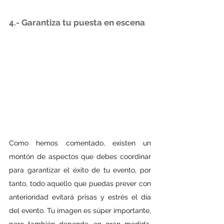
4.- Garantiza tu puesta en escena
Como hemos comentado, existen un 
montón de aspectos que debes coordinar 
para garantizar el éxito de tu evento, por 
tanto, todo aquello que puedas prever con 
anterioridad evitará prisas y estrés el día 
del evento. Tu imagen es súper importante, 