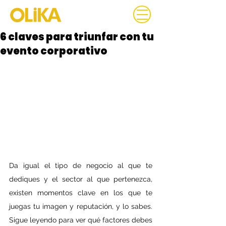
6 claves para triunfar con tu
evento corporativo
Da igual el tipo de negocio al que te 
dediques y el sector al que pertenezca, 
existen momentos clave en los que te 
juegas tu imagen y reputación, y lo sabes. 
Sigue leyendo para ver qué factores debes 