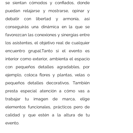
se sientan cómodos y confiados, donde 
puedan relajarse y mostrarse, opinar y 
debatir con libertad y armonía, así 
conseguirás una dinámica en la que se 
favorezcan las conexiones y sinergias entre 
los asistentes, el objetivo real de cualquier 
encuentro grupal.Tanto si el evento es 
interior como exterior, ambienta el espacio 
con pequeños detalles agradables, por 
ejemplo, coloca flores y plantas, velas o 
pequeños detalles decorativos. También 
presta especial atención a cómo vas a 
trabajar tu imagen de marca, elige 
elementos funcionales, prácticos pero de 
calidad y que estén a la altura de tu 
evento.