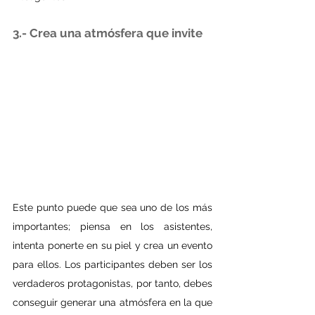
3.- Crea una atmósfera que invite 
Este punto puede que sea uno de los más 
importantes; piensa en los asistentes, 
intenta ponerte en su piel y crea un evento 
para ellos. Los participantes deben ser los 
verdaderos protagonistas, por tanto, debes 
conseguir generar una atmósfera en la que 