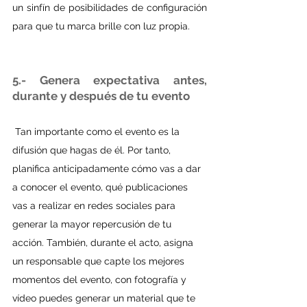
un sinfín de posibilidades de configuración 
para que tu marca brille con luz propia.
5.- Genera expectativa antes, 
durante y después de tu evento
 Tan importante como el evento es la 
difusión que hagas de él. Por tanto, 
planifica anticipadamente cómo vas a dar 
a conocer el evento, qué publicaciones 
vas a realizar en redes sociales para 
generar la mayor repercusión de tu 
acción. También, durante el acto, asigna 
un responsable que capte los mejores 
momentos del evento, con fotografía y 
vídeo puedes generar un material que te 