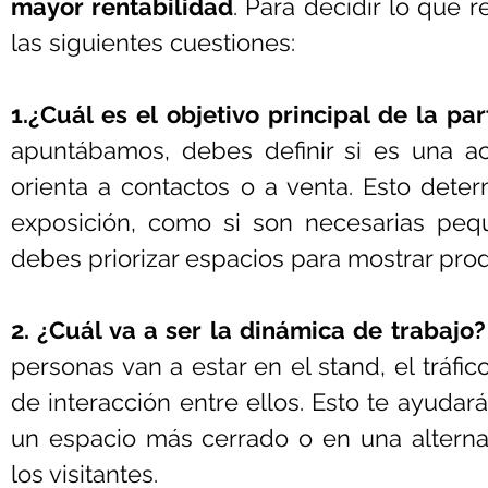
mayor rentabilidad
. Para decidir lo que r
las siguientes cuestiones:
1.¿Cuál es el objetivo principal de la par
apuntábamos, debes definir si es una ac
orienta a contactos o a venta. Esto determ
exposición, como si son necesarias peq
debes priorizar espacios para mostrar produ
2. ¿Cuál va a ser la dinámica de trabajo?
personas van a estar en el stand, el tráfico
de interacción entre ellos. Esto te ayudará
un espacio más cerrado o en una alternat
los visitantes.