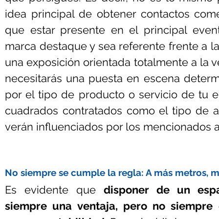
idea principal de obtener contactos comer
que estar presente en el principal even
marca destaque y sea referente frente a l
una exposición orientada totalmente a la ven
necesitarás una puesta en escena determ
por el tipo de producto o servicio de tu e
cuadrados contratados como el tipo de a
verán influenciados por los mencionados 
No siempre se cumple la regla: A más metros, m
Es evidente que 
disponer de un espa
siempre una ventaja, pero no siempre 