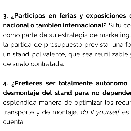
3. ¿Participas en ferias y exposiciones 
nacional o también internacional?
 Si tu c
como parte de su estrategia de marketing,
la partida de presupuesto prevista; una fo
un stand polivalente, que sea reutilizable 
de suelo contratada.
4. ¿Prefieres ser totalmente autónomo e
desmontaje del stand para no depende
espléndida manera de optimizar los recur
transporte y de montaje, 
do it yourself
 es
cuenta.