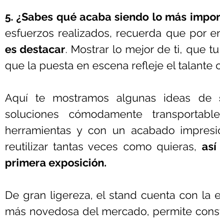
5. ¿Sabes qué acaba siendo lo más impor
esfuerzos realizados, recuerda que por e
es destacar
. Mostrar lo mejor de ti, que tu
que la puesta en escena refleje el talante 
Aquí te mostramos algunas ideas de 
soluciones cómodamente transportable
herramientas y con un acabado impresi
reutilizar tantas veces como quieras, 
así
primera exposición.
De gran ligereza, el stand cuenta con la e
más novedosa del mercado, permite constr