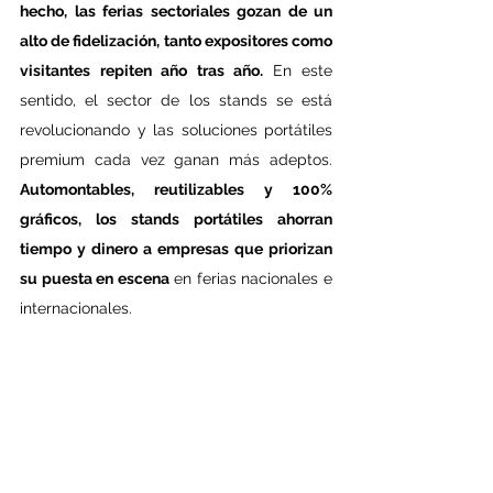
hecho, las ferias sectoriales gozan de un 
alto de fidelización, tanto expositores como 
visitantes repiten año tras año. 
En este 
sentido, el sector de los stands se está 
revolucionando y las soluciones portátiles 
premium cada vez ganan más adeptos. 
Automontables, reutilizables y 100% 
gráficos, los stands portátiles ahorran 
tiempo y dinero a empresas que priorizan 
su puesta en escena
 en ferias nacionales e 
internacionales.