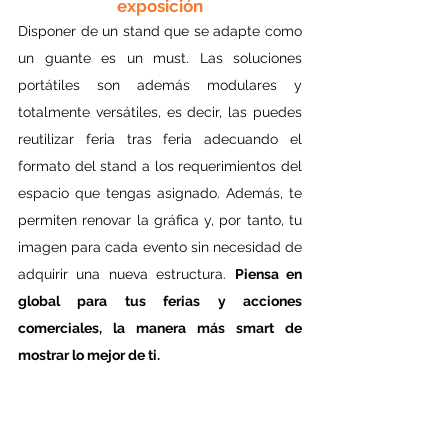
exposición
Disponer de un stand que se adapte como 
un guante es un must. Las soluciones 
portátiles son además modulares y 
totalmente versátiles, es decir, las puedes 
reutilizar feria tras feria adecuando el 
formato del stand a los requerimientos del 
espacio que tengas asignado. Además, te 
permiten renovar la gráfica y, por tanto, tu 
imagen para cada evento sin necesidad de 
adquirir una nueva estructura. 
Piensa en 
global para tus ferias y acciones 
comerciales, la manera más smart de 
mostrar lo mejor de ti.