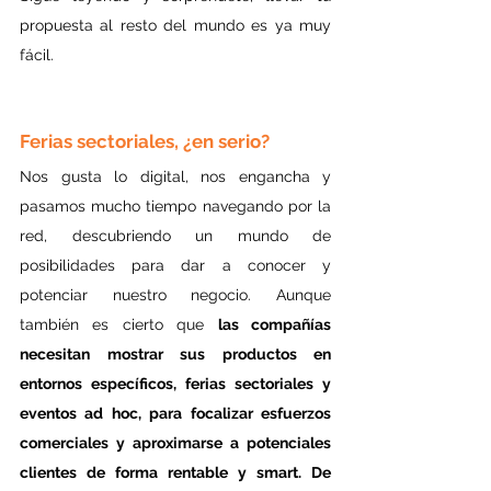
propuesta al resto del mundo es ya muy 
fácil.
Ferias sectoriales, ¿en serio?
Nos gusta lo digital, nos engancha y 
pasamos mucho tiempo navegando por la 
red, descubriendo un mundo de 
posibilidades para dar a conocer y 
potenciar nuestro negocio. Aunque 
también es cierto que 
las compañías 
necesitan mostrar sus productos en 
entornos específicos, ferias sectoriales y 
eventos ad hoc, para focalizar esfuerzos 
comerciales y aproximarse a potenciales 
clientes de forma rentable y smart. De 