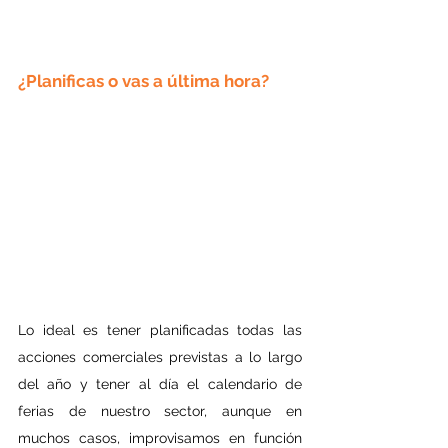
¿Planificas o vas a última hora?
Lo ideal es tener planificadas todas las 
acciones comerciales previstas a lo largo 
del año y tener al día el calendario de 
ferias de nuestro sector, aunque en 
muchos casos, improvisamos en función 