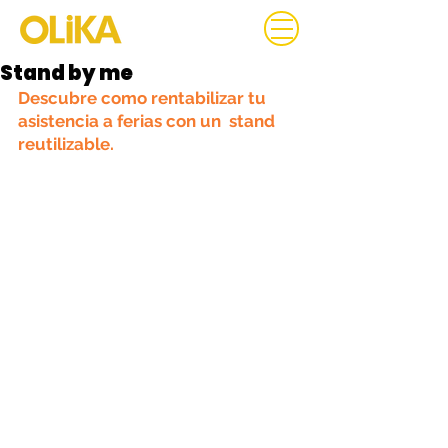
Stand by me
Descubre como rentabilizar tu 
asistencia a ferias con un  stand 
reutilizable.