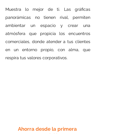
Muestra lo mejor de ti. Las gráficas 
panorámicas no tienen rival, permiten 
ambientar un espacio y crear una 
atmósfera que propicia los encuentros 
comerciales, donde atender a tus clientes 
en un entorno propio, con alma, que 
respira tus valores corporativos.
Ahorra desde la primera 