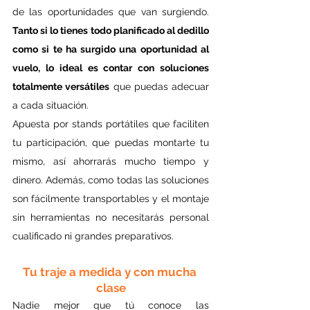
de las oportunidades que van surgiendo. 
Tanto si lo tienes todo planificado al dedillo 
como si te ha surgido una oportunidad al 
vuelo, lo ideal es contar con soluciones 
totalmente versátiles
 que puedas adecuar 
a cada situación.
Apuesta por stands portátiles que faciliten 
tu participación, que puedas montarte tu 
mismo, así ahorrarás mucho tiempo y 
dinero. Además, como todas las soluciones 
son fácilmente transportables y el montaje 
sin herramientas no necesitarás personal 
cualificado ni grandes preparativos.
Tu traje a medida y con mucha 
clase
Nadie mejor que tú conoce las 