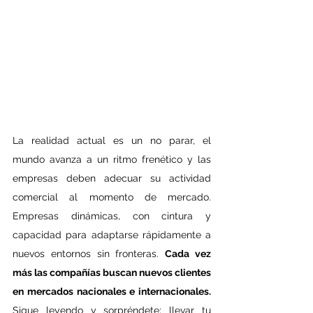
La realidad actual es un no parar, el 
mundo avanza a un ritmo frenético y las 
empresas deben adecuar su actividad 
comercial al momento de mercado. 
Empresas dinámicas, con cintura y 
capacidad para adaptarse rápidamente a 
nuevos entornos sin fronteras. 
Cada vez 
más las compañías buscan nuevos clientes 
en mercados nacionales e internacionales. 
Sigue leyendo y sorpréndete; llevar tu 