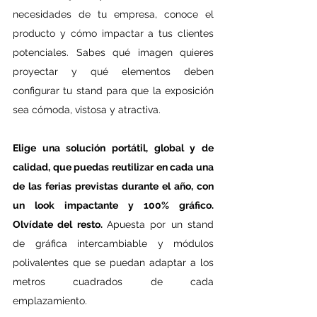
necesidades de tu empresa, conoce el 
producto y cómo impactar a tus clientes 
potenciales. Sabes qué imagen quieres 
proyectar y qué elementos deben 
configurar tu stand para que la exposición 
sea cómoda, vistosa y atractiva.
Elige una solución portátil, global y de 
calidad, que puedas reutilizar en cada una 
de las ferias previstas durante el año, con 
un look impactante y 100% gráfico. 
Olvídate del resto. 
Apuesta por un stand 
de gráfica intercambiable y módulos 
polivalentes que se puedan adaptar a los 
metros cuadrados de cada 
emplazamiento.