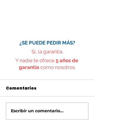
¿SE PUEDE PEDIR MÁS?
Sí, la garantía.
Y nadie te ofrece 
5 años de 
garantía
 como nosotros.
Comentarios
Escribir un comentario...