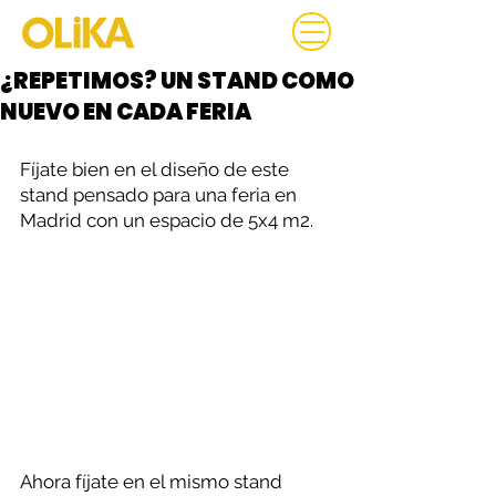
¿REPETIMOS? UN STAND COMO
NUEVO EN CADA FERIA
Fíjate bien en el diseño de este 
stand pensado para una feria en 
Madrid con un espacio de 5x4 m2. 
Ahora fíjate en el mismo stand 