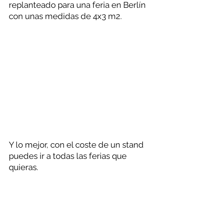
replanteado para una feria en Berlín 
con unas medidas de 4x3 m2. 
Y lo mejor, con el coste de un stand 
puedes ir a todas las ferias que 
quieras. 