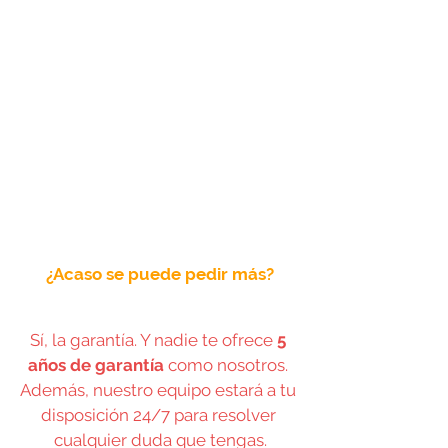
¿Acaso se puede pedir más?
Sí, la garantía. Y nadie te ofrece 
5 
años de garantía
 como nosotros. 
Además, nuestro equipo estará a tu 
disposición 24/7 para resolver 
cualquier duda que tengas.