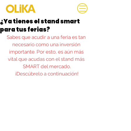
¿Ya tienes el stand smart
para tus ferias?
Sabes que acudir a una feria es tan 
necesario como una inversión 
importante. Por esto, es aún más 
vital que acudas con el stand más 
SMART del mercado.
¡Descúbrelo a continuación!