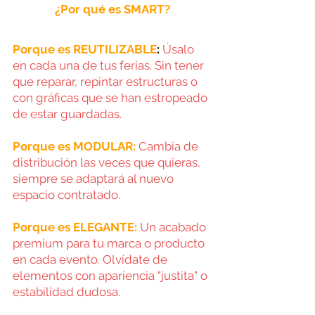
¿Por qué es SMART?
Porque es REUTILIZABLE
:
 Úsalo 
en cada una de tus ferias. Sin tener 
que reparar, repintar estructuras o 
con gráficas que se han estropeado 
de estar guardadas.
Porque es MODULAR:
Cambia de 
distribución las veces que quieras, 
siempre se adaptará al nuevo 
espacio contratado.
Porque es ELEGANTE:
Un acabado 
premium para tu marca o producto 
en cada evento. Olvídate de 
elementos con apariencia "justita" o 
estabilidad dudosa.