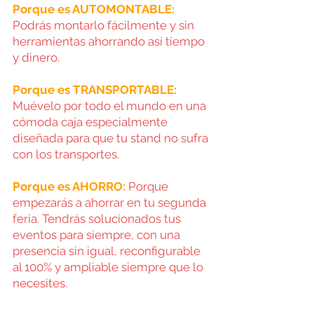
Porque es AUTOMONTABLE:
Podrás montarlo fácilmente y sin 
herramientas ahorrando así tiempo 
y dinero. 
Porque es TRANSPORTABLE:
Muévelo por todo el mundo en una 
cómoda caja especialmente 
diseñada para que tu stand no sufra 
con los transportes.
Porque es AHORRO:
 Porque 
empezarás a ahorrar en tu segunda 
feria. Tendrás solucionados tus 
eventos para siempre, con una 
presencia sin igual, reconfigurable 
al 100% y ampliable siempre que lo 
necesites.